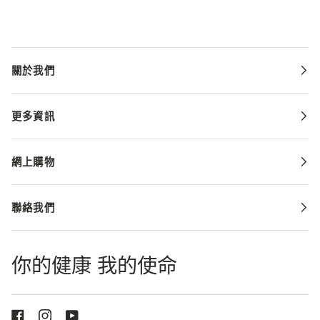
關於我們
更多資訊
網上購物
聯絡我們
你的健康 我的使命