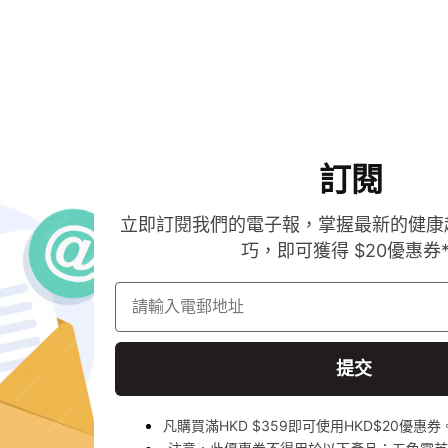
訂閱
立即訂閱我們的電子報，掌握最新的健康
巧，即可獲得 $20優惠券
請輸入電郵地址
提交
凡購買滿HKD $359即可使用HKD$20優惠券