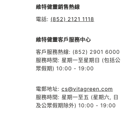
維特健靈銷售熱線
電話:
(852) 2121 1118
維特健靈客戶服務中心
客戶服務熱線: (852) 2901 6000
服務時間: 星期一至星期日 (包括公
眾假期) 10:00 - 19:00
電郵地址:
cs@vitagreen.com
服務時間: 星期一至五 (星期六, 日
及公眾假期除外) 10:00 - 19:00