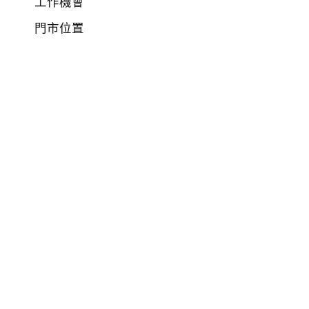
工作機會
門市位置