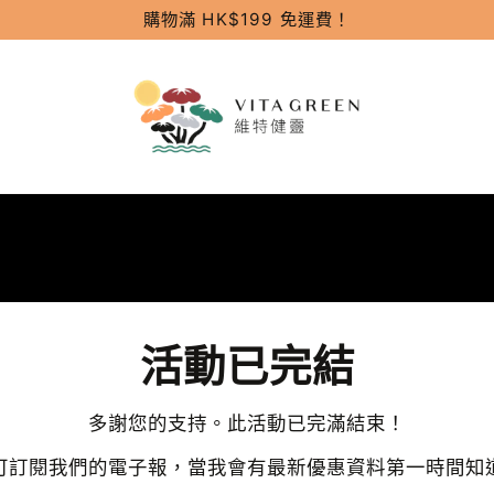
購物滿 HK$199 免運費！
活動已完結
多謝您的支持。此活動已完滿結束！
可訂閱我們的電子報，當我會有最新優惠資料第一時間知