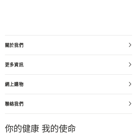
關於我們
更多資訊
網上購物
聯絡我們
你的健康 我的使命