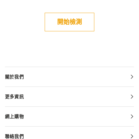
開始檢測
關於我們
更多資訊
網上購物
聯絡我們