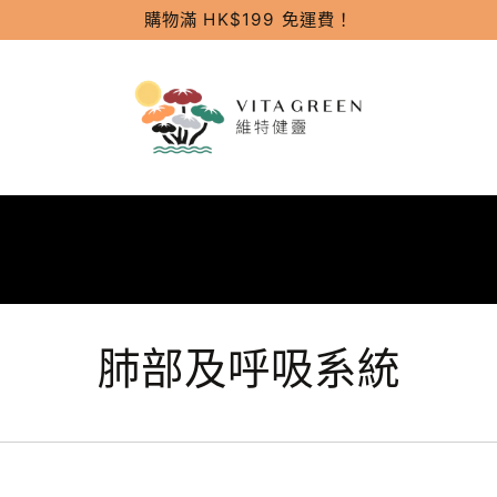
購物滿 HK$199 免運費！
肺部及呼吸系統