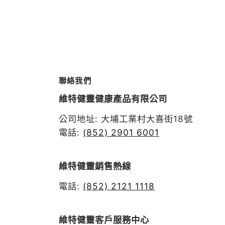
240
粒
聯絡我們
維特健靈健康產品有限公司
公司地址: 大埔工業村大喜街18號
電話:
(852) 2901 6001
維特健靈銷售熱線
電話:
(852) 2121 1118
維特健靈客戶服務中心