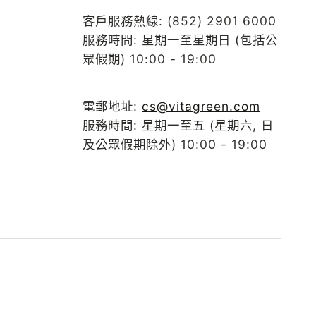
客戶服務熱線: (852) 2901 6000
服務時間: 星期一至星期日 (包括公
眾假期) 10:00 - 19:00
電郵地址:
cs@vitagreen.com
服務時間: 星期一至五 (星期六, 日
及公眾假期除外) 10:00 - 19:00