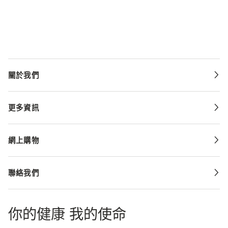
關於我們
更多資訊
網上購物
聯絡我們
你的健康 我的使命