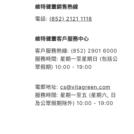
維特健靈銷售熱線
電話:
(852) 2121 1118
維特健靈客戶服務中心
客戶服務熱線: (852) 2901 6000
服務時間: 星期一至星期日 (包括公
眾假期) 10:00 - 19:00
電郵地址:
cs@vitagreen.com
服務時間: 星期一至五 (星期六, 日
及公眾假期除外) 10:00 - 19:00