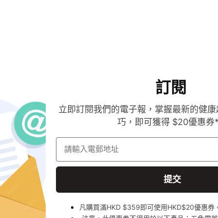
訂閱
立即訂閱我們的電子報，掌握最新的健康
巧，即可獲得 $20優惠券
請輸入電郵地址
提交
凡購買滿HKD $359即可使用HKD$20優惠券