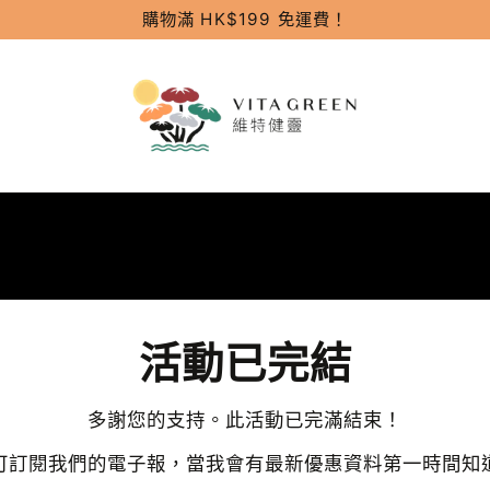
購物滿 HK$199 免運費！
活動已完結
多謝您的支持。此活動已完滿結束！
可訂閱我們的電子報，當我會有最新優惠資料第一時間知