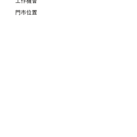
工作機會
門市位置