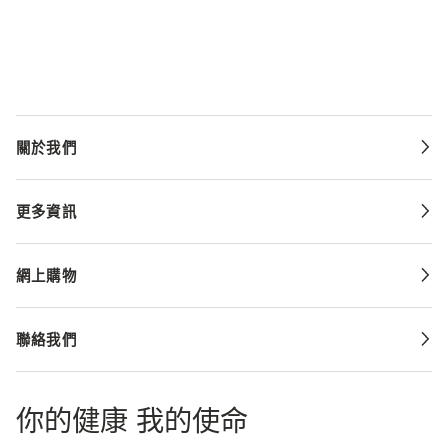
關於我們
更多資訊
網上購物
聯絡我們
你的健康 我的使命