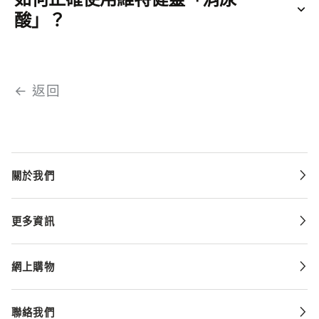
酸」？
← 返回
關於我們
更多資訊
網上購物
聯絡我們