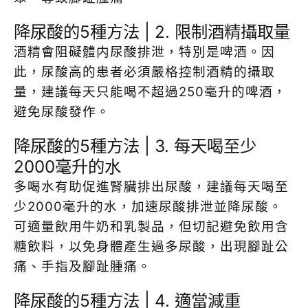
降尿酸的5種方法 | 2. 限制酒精攝取量
酒精會阻礙體内尿酸排泄，特別是啤酒。因
此，尿酸高的患者必須嚴格控制酒精的攝取
量，建議每天只能喝不超過250毫升的啤酒，
避免尿酸發作。
降尿酸的5種方法 | 3. 每天喝至少
2000毫升的水
多喝水有助促進腎臟排出尿酸，建議每天喝至
少2000毫升的水，加速尿酸排泄並降尿酸。
可適量飲用牛奶和乳製品，但切記避免飲用含
糖飲料，以免身體產生過多尿酸，出現腳趾公
痛、手指及腳趾腫痛。
降尿酸的5種方法 | 4. 適當減重