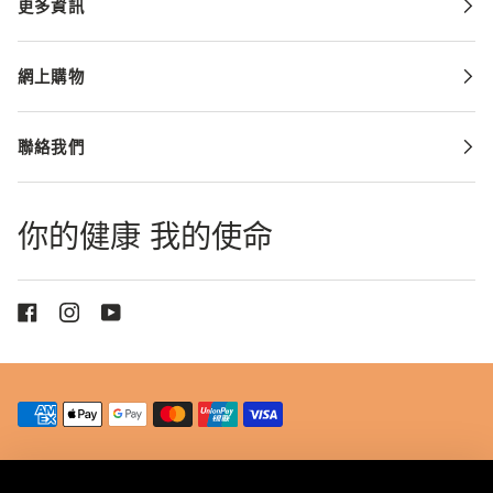
更多資訊
網上購物
聯絡我們
你的健康 我的使命
© 2026
VITA GREEN
HEALTH PRODUCTS