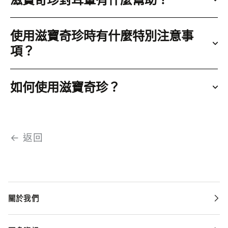
使用滋寶奇珍時有什麼特別注意事
項？
如何使用滋寶奇珍？
← 返回
關於我們