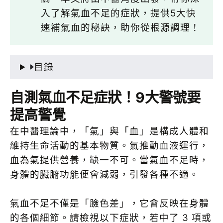
入了解氣血不足的症狀，提供5大快
速補氣血的秘訣，助你從根源調理！
目錄
自測氣血不足症狀！9大警號要
提高警覺
在中醫理論中，「氣」與「血」是構成人體和
維持生命活動的基本物質。氣推動血液運行，
血為氣提供營養，缺一不可。當氣血不足時，
身體的臟腑功能便會減弱，引發各種不適。
氣血不足不僅是「臉色差」，它會反映在身體
的各個細節。請檢視以下症狀，若中了 3 項或