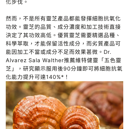
化步伐。
然而，不是所有靈芝產品都能發揮細胞抗氧化
功效。靈芝的品質、成分濃度和加工技術直接
決定了其功效高低。優質靈芝需要精選品種、
科學萃取，才能保留活性成分，而劣質產品可
能因加工不當或成分不足而效果甚微。Dr.
Alvarez Sala Walther推薦維特健靈「五色靈
芝」，研究顯示服用後90分鐘即可將細胞抗氧
化能力提升可達140%*！