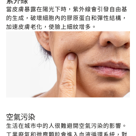
紫外線
當皮膚暴露在陽光下時，紫外線會引發自由基
的生成，破壞細胞內的膠原蛋白和彈性結構，
加速皮膚老化，使臉上細紋增多。
空氣污染
生活在城市中的人很難避開空氣污染的影響。
工業廢氣和微塵顆粒會進入血液循環系統，對