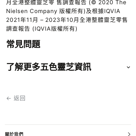
月全港整體靈芝零 售調查報告 (© 2020 The
Nielsen Company 版權所有)及根據IQVIA
2021年11月 – 2023年10月全港整體靈芝零售
調查報告 (IQVIA版權所有)
常見問題
了解更多五色靈芝資訊
← 返回
關於我們