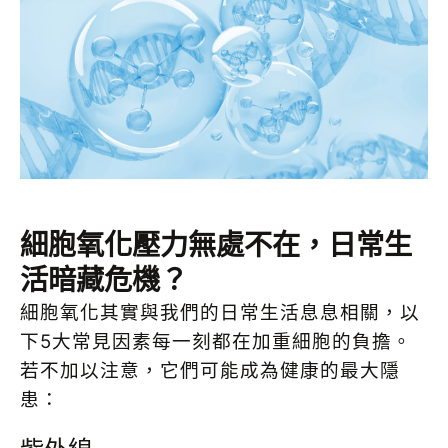
細胞氧化壓力無處不在，日常生
活暗藏危機？
細胞氧化其實與我們的日常生活息息相關，以
下5大常見因素每一刻都在加重細胞的負擔。
若不加以注意，它們可能成為健康的最大隱
患：