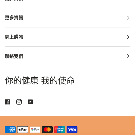
更多資訊
網上購物
聯絡我們
你的健康 我的使命