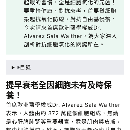
起眼的習慣，全是細胞氧化的元凶！
要重拾健康、對抗衰老，首要幫細胞
築起抗氧化防線，對抗自由基侵襲。
今次請來首席歐洲醫學權威Dr.
Alvarez Sala Walther，為大家深入
剖析對抗細胞氧化的關鍵所在。
目錄
提早衰老全因細胞未有及時保
養！
首席歐洲醫學權威Dr. Alvarez Sala Walther
表示，人體由約 372 萬億個細胞組成，無論
是心肝脾肺腎等重要器官，還是肌肉與皮膚，