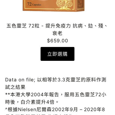
五色靈芝 72粒 - 提升免疫力 抗病、攰、殘、
衰老
$659.00
立即選購
Data on file; 以相等於3.3克靈芝的原料作測
試之結果
**本港大學2004年報告，服用五色靈芝72小
時後，白介素提升4倍。
^根據Nielsen尼爾森2002年9月 – 2020年8