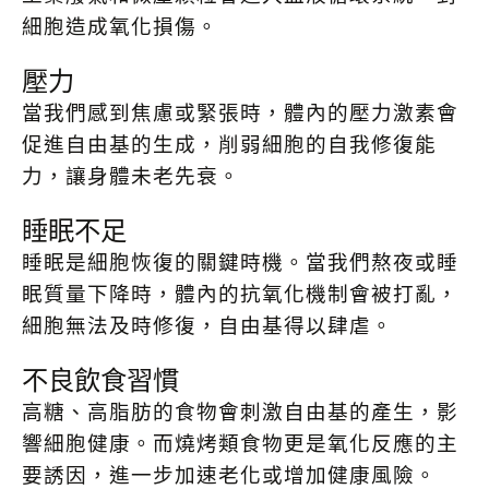
細胞造成氧化損傷。
壓力
當我們感到焦慮或緊張時，體內的壓力激素會
促進自由基的生成，削弱細胞的自我修復能
力，讓身體未老先衰。
睡眠不足
睡眠是細胞恢復的關鍵時機。當我們熬夜或睡
眠質量下降時，體內的抗氧化機制會被打亂，
細胞無法及時修復，自由基得以肆虐。
不良飲食習慣
高糖、高脂肪的食物會刺激自由基的產生，影
響細胞健康。而燒烤類食物更是氧化反應的主
要誘因，進一步加速老化或增加健康風險。