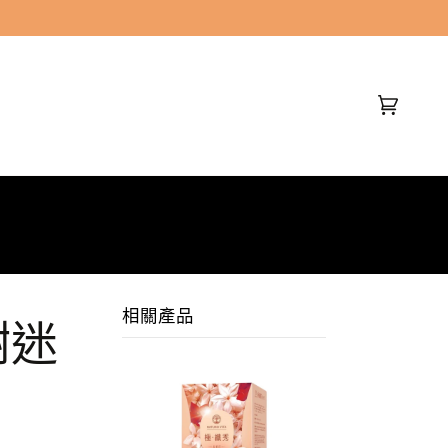
(0)
相關產品
謝迷