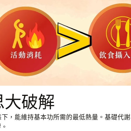
思大破解
態下，能維持基本功所需的最低熱量。基礎代謝
響。