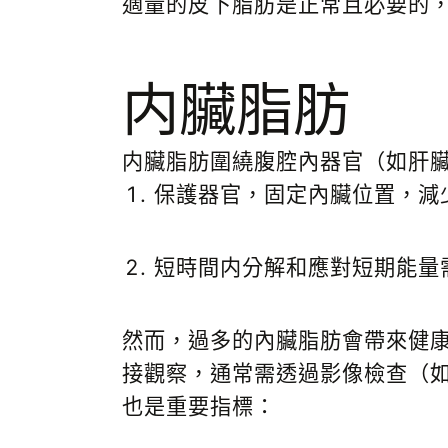
適量的皮下脂肪是正常且必要的
内臟脂肪
内臟脂肪圍繞腹腔內器官（如肝
保護器官，固定內臟位置，減
短時間内分解和應對短期能量
然而，過多的內臟脂肪會帶來健
接觀察，通常需透過影像檢查（
也是重要指標：