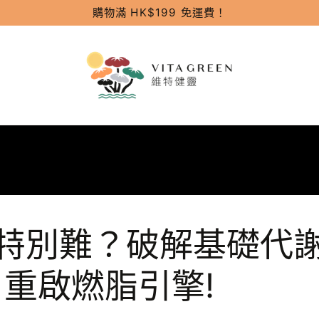
購物滿 HK$199 免運費！
特別難？破解基礎代
重啟燃脂引擎!