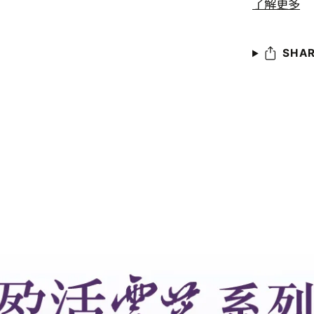
了解更多
SHA