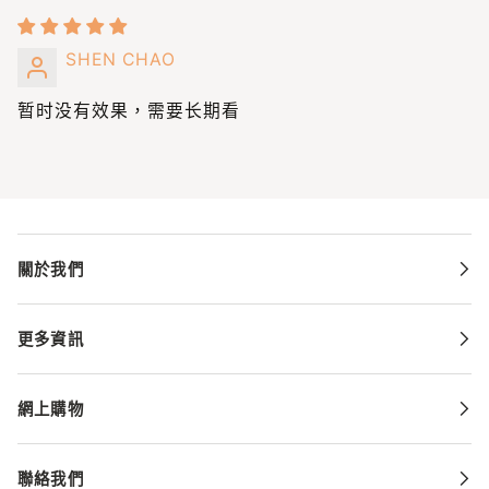
SHEN CHAO
暂时没有效果，需要长期看
關於我們
更多資訊
網上購物
聯絡我們