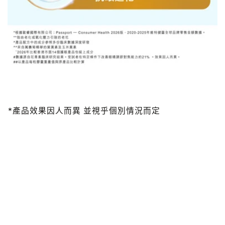
*產品效果因人而異 並視乎個別情況而定