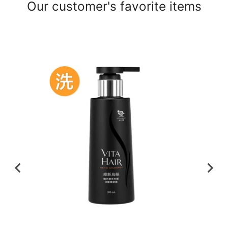
Our customer's favorite items