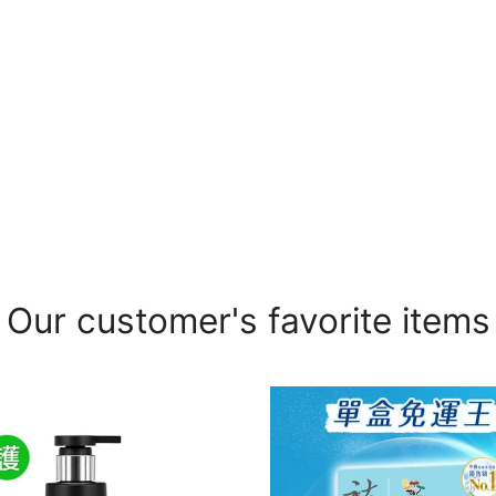
Our customer's favorite items