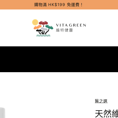
購物滿 HK$199 免運費！
醫之選
天然維