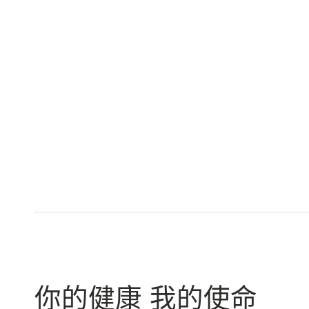
你的健康 我的使命