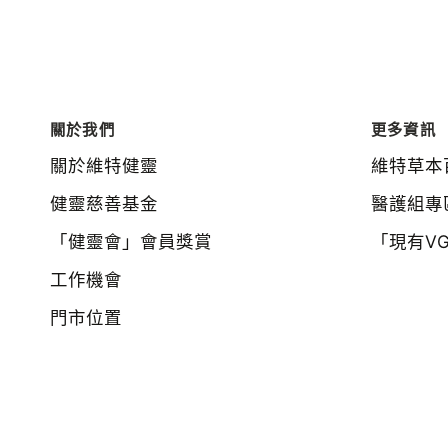
關於我們
更多資訊
關於維特健靈
維特草本
健靈慈善基金
醫護組專
「健靈會」會員獎賞
「現有V
工作機會
門市位置