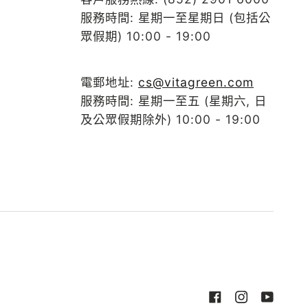
服務時間: 星期一至星期日 (包括公
眾假期) 10:00 - 19:00
電郵地址:
cs@vitagreen.com
服務時間: 星期一至五 (星期六, 日
及公眾假期除外) 10:00 - 19:00