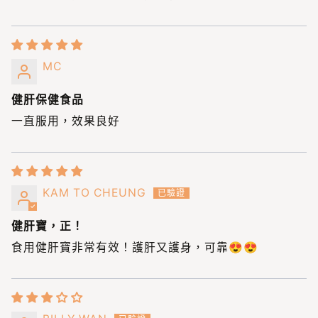
MC
健肝保健食品
一直服用，效果良好
KAM TO CHEUNG
健肝寶，正！
食用健肝寶非常有效！護肝又護身，可靠😍😍