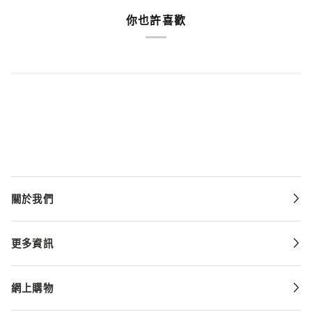
你也許喜歡
關於我們
更多資訊
網上購物