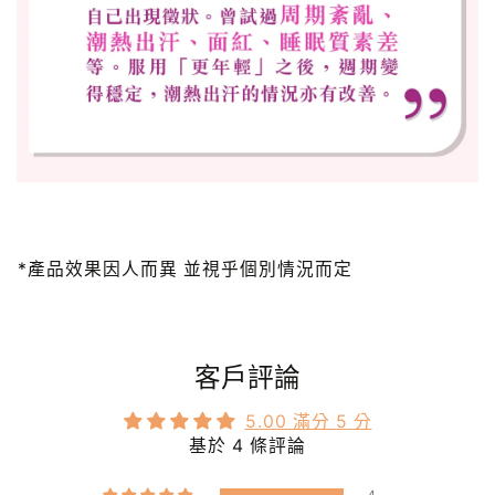
*產品效果因人而異 並視乎個別情況而定
客戶評論
5.00 滿分 5 分
基於 4 條評論