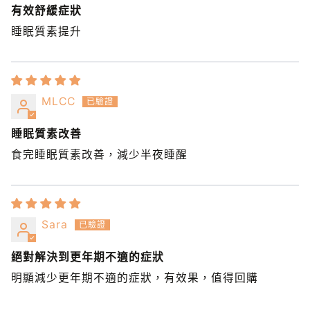
有效舒緩症狀
睡眠質素提升
MLCC
睡眠質素改善
食完睡眠質素改善，減少半夜睡醒
Sara
絕對解決到更年期不適的症狀
明顯減少更年期不適的症狀，有效果，值得回購