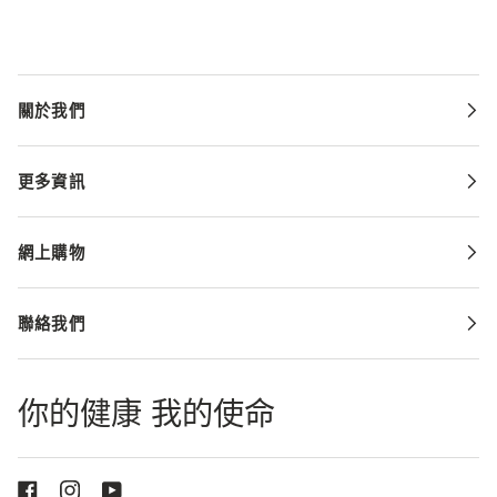
關於我們
更多資訊
網上購物
聯絡我們
你的健康 我的使命