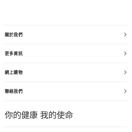
關於我們
更多資訊
網上購物
聯絡我們
你的健康 我的使命