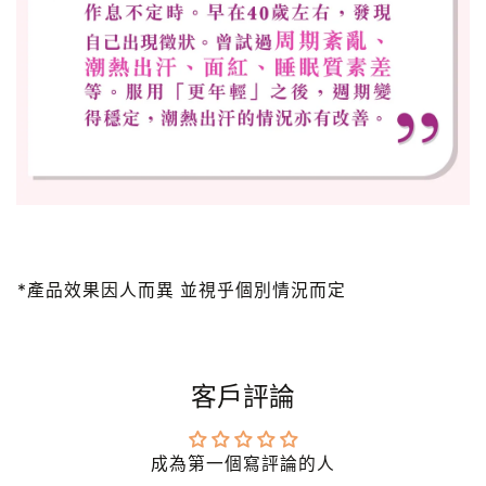
*產品效果因人而異 並視乎個別情況而定
客戶評論
成為第一個寫評論的人