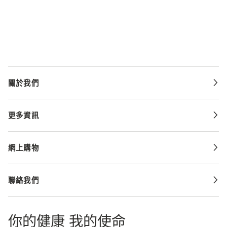
關於我們
更多資訊
網上購物
聯絡我們
你的健康 我的使命