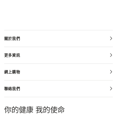
關於我們
更多資訊
網上購物
聯絡我們
你的健康 我的使命