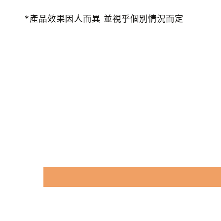
*產品效果因人而異 並視乎個別情況而定