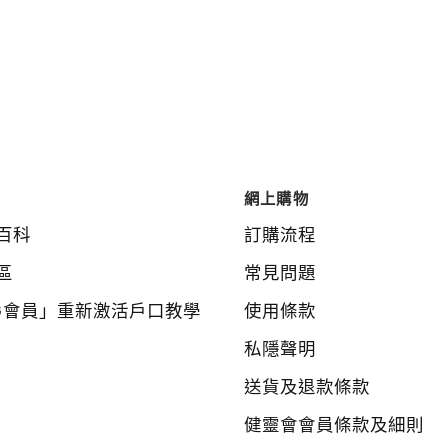
網上購物
百科
訂購流程
區
常見問題
G會員」重新激活戶口教學
使用條款
私隱聲明
送貨及退款條款
健靈會會員條款及細則