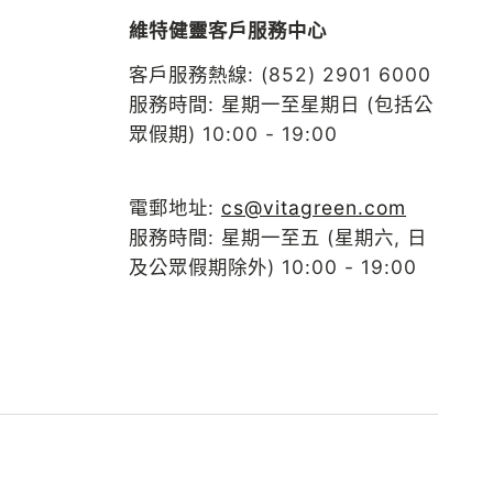
維特健靈客戶服務中心
客戶服務熱線: (852) 2901 6000
服務時間: 星期一至星期日 (包括公
眾假期) 10:00 - 19:00
電郵地址:
cs@vitagreen.com
服務時間: 星期一至五 (星期六, 日
及公眾假期除外) 10:00 - 19:00