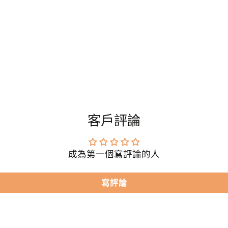
客戶評論
成為第一個寫評論的人
寫評論