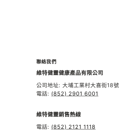
聯絡我們
維特健靈健康產品有限公司
公司地址: 大埔工業村大喜街18號
電話:
(852) 2901 6001
維特健靈銷售熱線
電話:
(852) 2121 1118