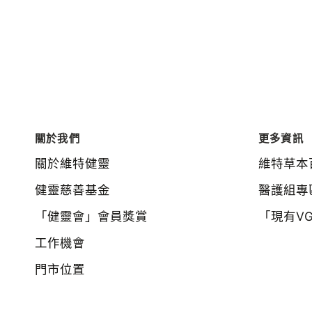
關於我們
更多資訊
關於維特健靈
維特草本
健靈慈善基金
醫護組專
「健靈會」會員獎賞
「現有V
工作機會
門市位置