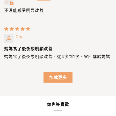
还没能感受明显改善
Chu
媽媽食了後夜尿明顯改善
媽媽食了後夜尿明顯改善，從4次到1次，會回購給媽媽
加載更多
你也許喜歡