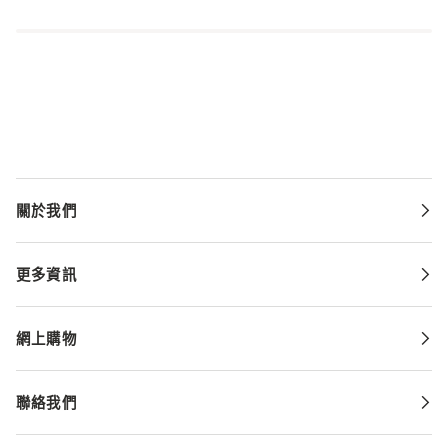
關於我們
更多資訊
網上購物
聯絡我們