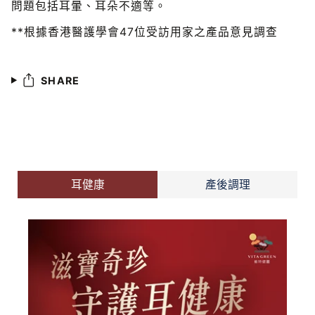
問題包括耳暈、耳朵不適等。
**根據香港醫護學會47位受訪用家之產品意見調查
SHARE
耳健康
產後調理