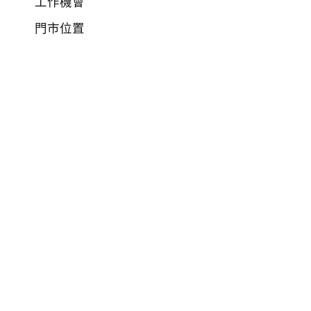
工作機會
門市位置