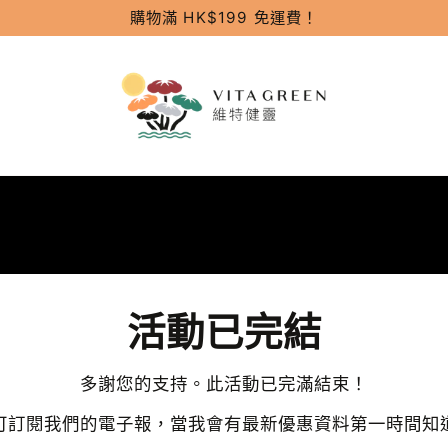
購物滿 HK$199 免運費！
活動已完結
多謝您的支持。此活動已完滿結束！
可訂閱我們的電子報，當我會有最新優惠資料第一時間知