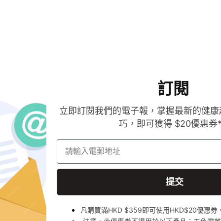
訂閱
立即訂閱我們的電子報，掌握最新的健康
巧，即可獲得 $20優惠券
請輸入電郵地址
提交
凡購買滿HKD $359即可使用HKD$20優惠券