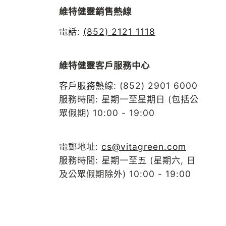
維特健靈銷售熱線
電話:
(852) 2121 1118
維特健靈客戶服務中心
客戶服務熱線: (852) 2901 6000
服務時間: 星期一至星期日 (包括公
眾假期) 10:00 - 19:00
電郵地址:
cs@vitagreen.com
服務時間: 星期一至五 (星期六, 日
及公眾假期除外) 10:00 - 19:00