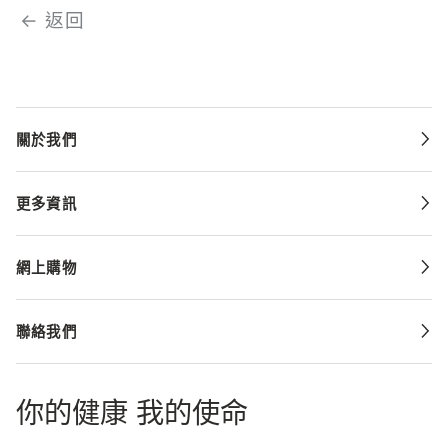
← 返回
關於我們
更多資訊
網上購物
聯絡我們
你的健康 我的使命