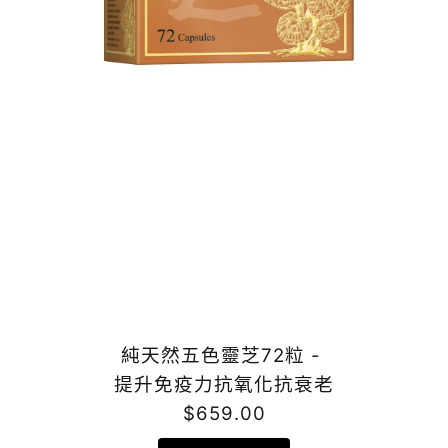
純天然五色靈芝72粒 -
提升免疫力抗氧化抗衰老
$659.00