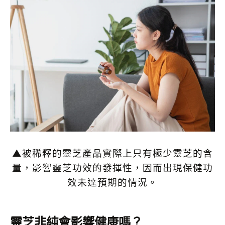
▲被稀釋的靈芝產品實際上只有極少靈芝的含
量，影響靈芝功效的發揮性，因而出現保健功
效未達預期的情況。
靈芝非純會影響健康嗎？