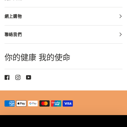
網上購物
聯絡我們
你的健康 我的使命
© 2026
VITA GREEN
HEALTH PRODUCTS
COMPANY LIMITED. ALL RIGHTS RESERVED.