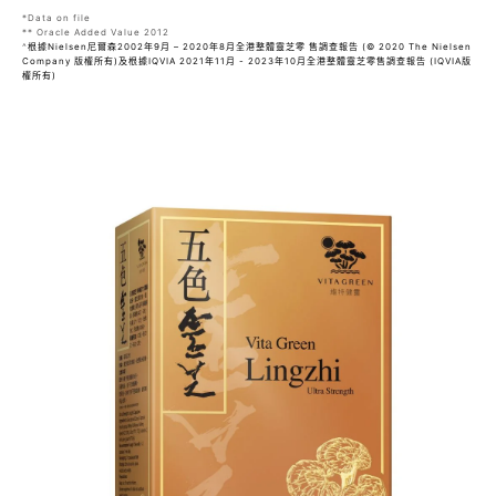
*Data on file
** Oracle Added Value 2012
^
根據Nielsen尼爾森2002年9月 – 2020年8月全港整體靈芝零 售調查報告 (© 2020 The Nielsen
Company 版權所有)及根據IQVIA 2021年11月 - 2023年10月全港整體靈芝零售調查報告 (IQVIA版
權所有)