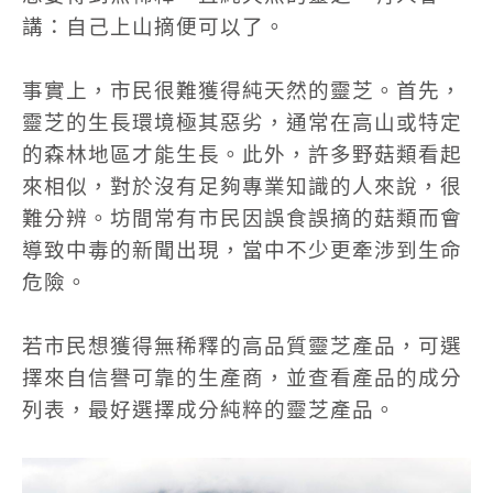
講：自己上山摘便可以了。
事實上，市民很難獲得純天然的靈芝。首先，
靈芝的生長環境極其惡劣，通常在高山或特定
的森林地區才能生長。此外，許多野菇類看起
來相似，對於沒有足夠專業知識的人來說，很
難分辨。坊間常有市民因誤食誤摘的菇類而會
導致中毒的新聞出現，當中不少更牽涉到生命
危險。
若市民想獲得無稀釋的高品質靈芝產品，可選
擇來自信譽可靠的生產商，並查看產品的成分
列表，最好選擇成分純粹的靈芝產品。