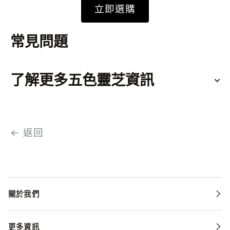
立即選購
常見問題
了解更多五色靈芝資訊
← 返回
關於我們
更多資訊