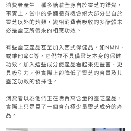
消費者產生一種多醣體全源自於靈芝的錯覺，
事實上，當中的多醣體有機會絕大部分出自於
靈芝以外的菇類，變相消費者吸收的多醣體未
必是靈芝所帶來的相應功效。
有些靈芝產品甚至加入西式保健品，如NMN、
或維他命C等，它們並不具備靈芝本身的保健
功效。加入這些成分使產品看起來更豐富、更
具吸引力，但實際上卻降低了靈芝的含量及其
靈芝功效的發揮性。
消費者以為他們正在購買高含量的靈芝產品，
實際上只是買了一個含有極少量靈芝成分的產
品。