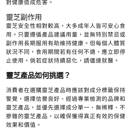
對健康造成危害。
靈芝副作用
靈芝安全性相對較高，大多成年人皆可安心食
用。只要遵循產品建議用量，並無特別禁忌或
副作用長期服用有助維持健康。但每個人體質
狀況不同，食用期間若有任何不適，應立即停
止使用。倘若症狀持續惡化，請儘速就醫。
靈芝產品如何挑選？
消費者在選購靈芝產品時應該對成分標籤保持
警覺，選擇信譽良好、經過專業檢測的品牌和
靈芝產品，並優先選擇成分單一、無稀釋、不
摻雜的靈芝產品，以確保獲得真正有效的保健
效果和價值。