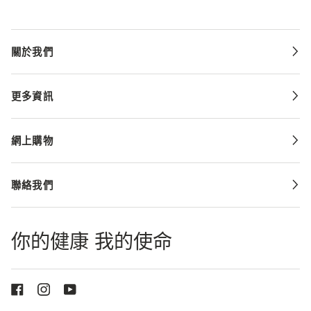
關於我們
更多資訊
網上購物
聯絡我們
你的健康 我的使命