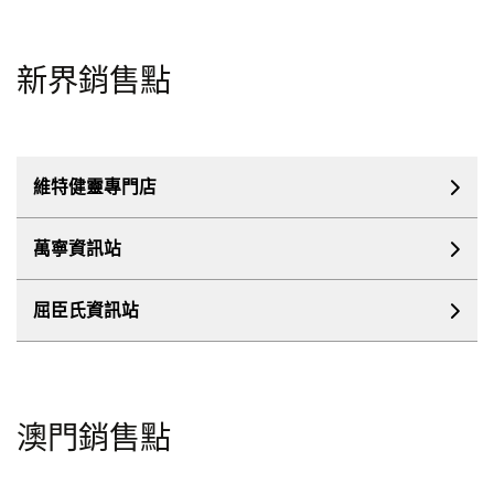
新界銷售點
維特健靈專門店
萬寧資訊站
屈臣氏資訊站
澳門銷售點