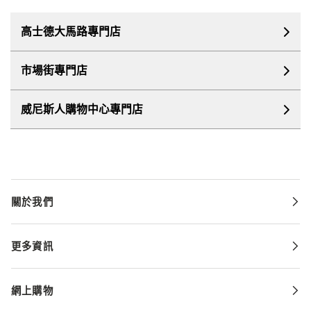
高士德大馬路專門店
市場街專門店
威尼斯人購物中心專門店
關於我們
更多資訊
網上購物