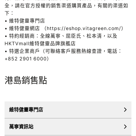
全，請在官方授權的銷售渠道購買產品，有關的渠道如
下：
• 維特健靈專門店
• 維特健靈網店 （https://eshop.vitagreen.com/）
• 特約經銷商：全線萬寧、屈臣氏、松本清，以及
HKTVmall維特健靈品牌旗艦店
• 特選企業商戶（可聯絡客戶服務熱線查證，電話：
+852 2901 6000）
港島銷售點
維特健靈專門店
萬寧資訊站