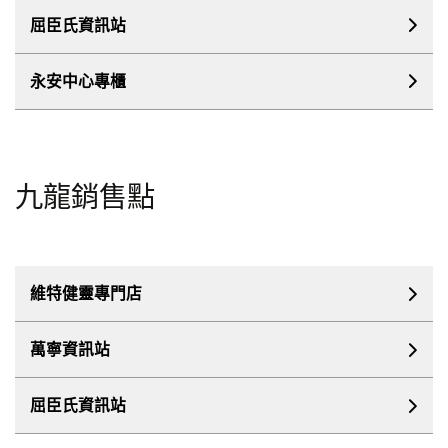
屈臣氏資訊站
永安中心專櫃
九龍銷售點
維特健靈專門店
萬寧資訊站
屈臣氏資訊站