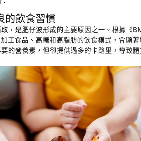
因：
良的飲食習慣
取，是肥仔波形成的主要原因之一。根據《B
加工食品、高糖和高脂肪的飲食模式，會顯著
必要的營養素，但卻提供過多的卡路里，導致體