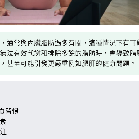
，通常與內臟脂肪過多有關，這種情況下有可
無法有效代謝和排除多餘的脂肪時，會導致脂
，甚至可能引發更嚴重例如肥肝的健康問題。
食習慣
維素
專注