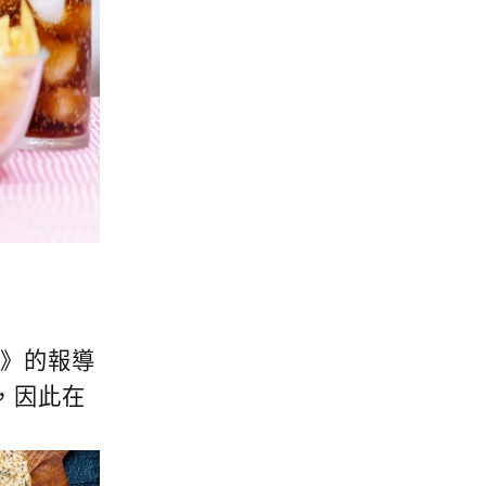
t》的報導
，因此在